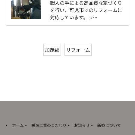
職人の手による高品質な家づくり
を行い、可児市でのリフォームに
対応しています。ラ…
加茂郡
リフォーム
ホーム
栄進工業のこだわり
お知らせ
新築について