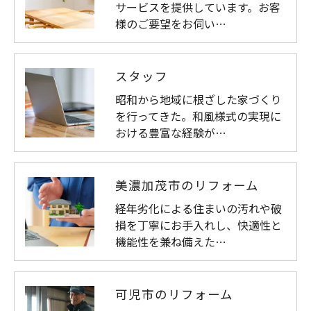
サービスを提供しています。お客
様のご要望をお伺い…
スタッフ
昭和から地域に根ざした家づくり
を行ってきた。和風様式の実現に
おける豊富な経験が…
美濃加茂市のリフォーム
経年劣化による住まいの汚れや破
損を丁寧にお手入れし、快適性と
機能性を兼ね備えた…
可児市のリフォーム