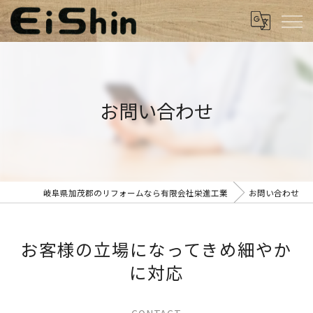
お問い合わせ
岐阜県加茂郡のリフォームなら有限会社栄進工業
お問い合わせ
お客様の立場になってきめ細やか
に対応