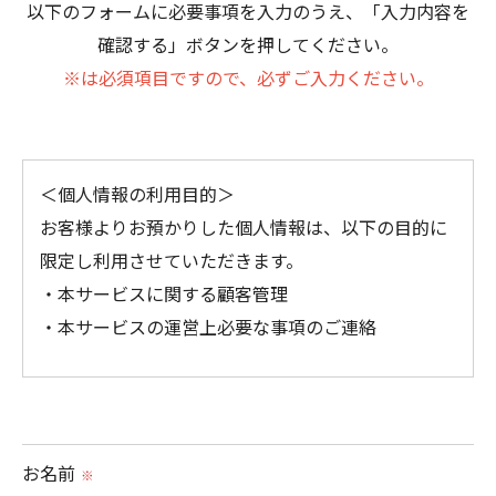
以下のフォームに必要事項を入力のうえ、「入力内容を
確認する」ボタンを押してください。
※は必須項目ですので、必ずご入力ください。
＜個人情報の利用目的＞
お客様よりお預かりした個人情報は、以下の目的に
限定し利用させていただきます。
・本サービスに関する顧客管理
・本サービスの運営上必要な事項のご連絡
＜個人情報の提供について＞
当社ではお客様の同意を得た場合または法令に定め
られた場合を除き、
お名前
※
取得した個人情報を第三者に提供することはいたし