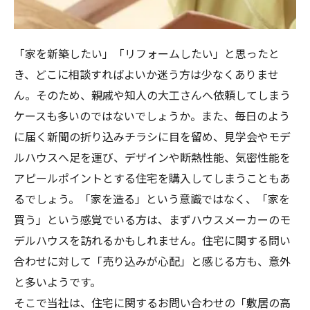
「家を新築したい」「リフォームしたい」と思ったと
き、どこに相談すればよいか迷う方は少なくありませ
ん。そのため、親戚や知人の大工さんへ依頼してしまう
ケースも多いのではないでしょうか。また、毎日のよう
に届く新聞の折り込みチラシに目を留め、見学会やモデ
ルハウスへ足を運び、デザインや断熱性能、気密性能を
アピールポイントとする住宅を購入してしまうこともあ
るでしょう。「家を造る」という意識ではなく、「家を
買う」という感覚でいる方は、まずハウスメーカーのモ
デルハウスを訪れるかもしれません。住宅に関する問い
合わせに対して「売り込みが心配」と感じる方も、意外
と多いようです。
そこで当社は、住宅に関するお問い合わせの「敷居の高