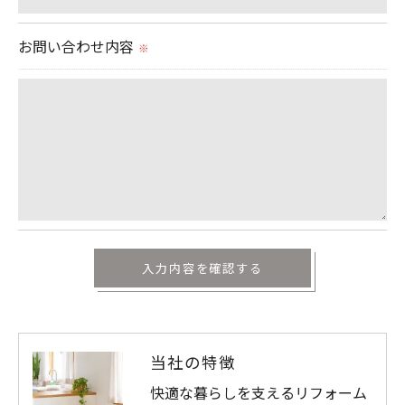
お問い合わせ内容
※
当社の特徴
快適な暮らしを支えるリフォーム