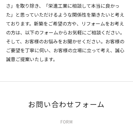
さ」を取り除き、「栄進工業に相談して本当に良かっ
た」と思っていただけるような関係性を築きたいと考え
ております。新築をご希望の方や、リフォームをお考え
の方は、以下のフォームからお気軽にご相談ください。
そして、お客様のお悩みをお聞かせください。お客様の
ご要望を丁寧に伺い、お客様の立場に立って考え、誠心
誠意ご提案いたします。
お問い合わせフォーム
FORM