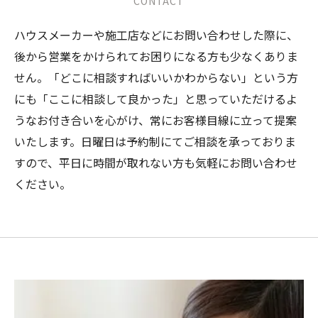
CONTACT
ハウスメーカーや施工店などにお問い合わせした際に、
後から営業をかけられてお困りになる方も少なくありま
せん。「どこに相談すればいいかわからない」という方
にも「ここに相談して良かった」と思っていただけるよ
うなお付き合いを心がけ、常にお客様目線に立って提案
いたします。日曜日は予約制にてご相談を承っておりま
すので、平日に時間が取れない方も気軽にお問い合わせ
ください。