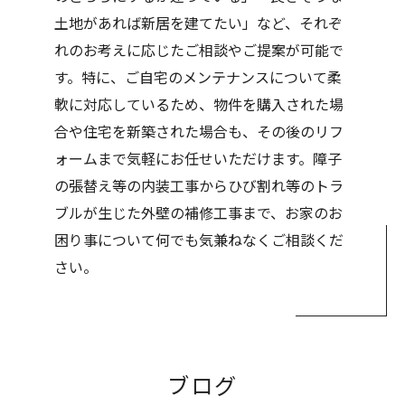
土地があれば新居を建てたい」など、それぞ
れのお考えに応じたご相談やご提案が可能で
す。特に、ご自宅のメンテナンスについて柔
軟に対応しているため、物件を購入された場
合や住宅を新築された場合も、その後のリフ
ォームまで気軽にお任せいただけます。障子
の張替え等の内装工事からひび割れ等のトラ
ブルが生じた外壁の補修工事まで、お家のお
困り事について何でも気兼ねなくご相談くだ
さい。
ブログ