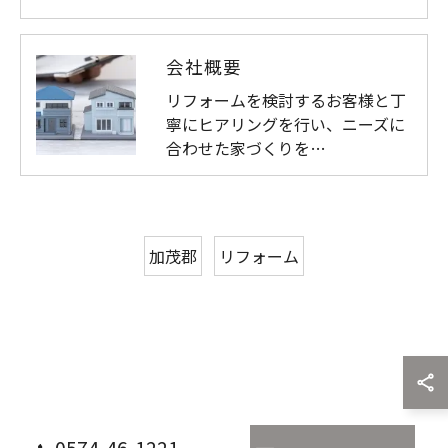
会社概要
リフォームを検討するお客様と丁
寧にヒアリングを行い、ニーズに
合わせた家づくりを…
加茂郡
リフォーム
0574-46-1221