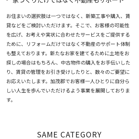
お住まいの選択肢は一つではなく、新築工事や購入、賃
貸などをご検討いただけます。そこで、お客様の可能性
を広げ、お考えや実状に合わせたサービスをご提供する
ために、リフォームだけではなく不動産のサポート体制
も整えております。新たなお家を建てるために土地をお
探しの場合はもちろん、中古物件の購入をお手伝いした
り、賃貸の管理をお引き受けしたりと、数々のご要望に
お応えいたします。加茂郡でお客様一人ひとりに自分ら
しい人生を歩んでいただけるよう事業を展開しておりま
す。
SAME CATEGORY