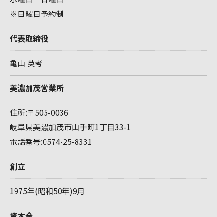
※日曜日予約制
代表取締役
亀山 英考
美濃加茂営業所
住所:〒505-0036
岐阜県美濃加茂市山手町1丁目33-1
電話番号:0574-25-8331
創立
1975年(昭和50年)9月
資本金