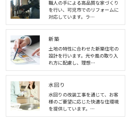
職人の手による高品質な家づくり
を行い、可児市でのリフォームに
対応しています。ラ…
新築
土地の特性に合わせた新築住宅の
設計を行います。光や風の取り入
れ方に配慮し、理想…
水回り
水回りの改装工事を通じて、お客
様のご要望に応じた快適な住環境
を提供しています。…