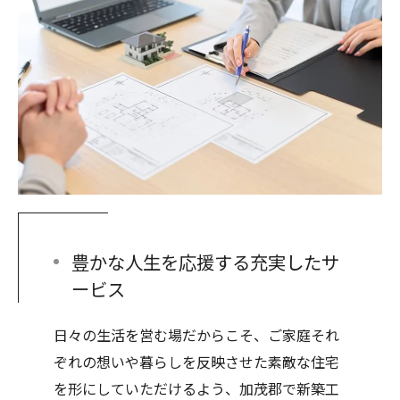
豊かな人生を応援する充実したサ
ービス
日々の生活を営む場だからこそ、ご家庭それ
ぞれの想いや暮らしを反映させた素敵な住宅
を形にしていただけるよう、加茂郡で新築工