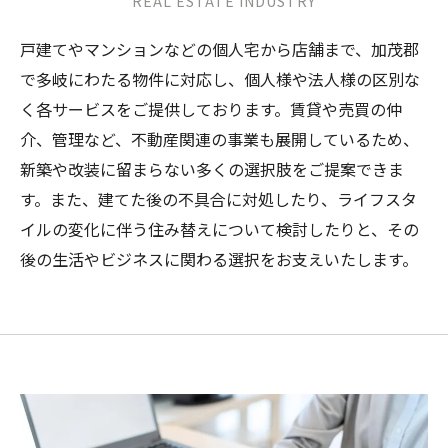
REAL ESTATE INDUSTRY
戸建てやマンションなどの個人宅から店舗まで、加茂郡
で多岐にわたる物件に対応し、個人様や法人様の区別な
く各サービスをご提供しております。賃貸や売買の仲
介、管理など、不動産関連の事業も展開しているため、
新築や改装に留まらない多くの選択肢をご提案できま
す。また、建てた後の不具合に対処したり、ライフスタ
イルの変化に伴う住み替えについて検討したりと、その
後の生活やビジネスに関わる選択をお支えいたします。