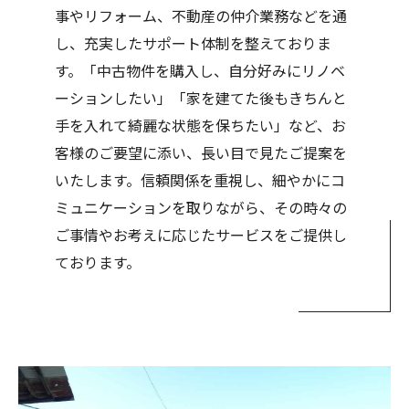
事やリフォーム、不動産の仲介業務などを通
し、充実したサポート体制を整えておりま
す。「中古物件を購入し、自分好みにリノベ
ーションしたい」「家を建てた後もきちんと
手を入れて綺麗な状態を保ちたい」など、お
客様のご要望に添い、長い目で見たご提案を
いたします。信頼関係を重視し、細やかにコ
ミュニケーションを取りながら、その時々の
ご事情やお考えに応じたサービスをご提供し
ております。