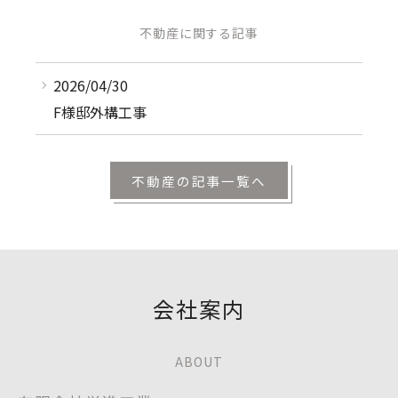
不動産に関する記事
2026/04/30
F様邸外構工事
不動産の記事一覧へ
会社案内
ABOUT