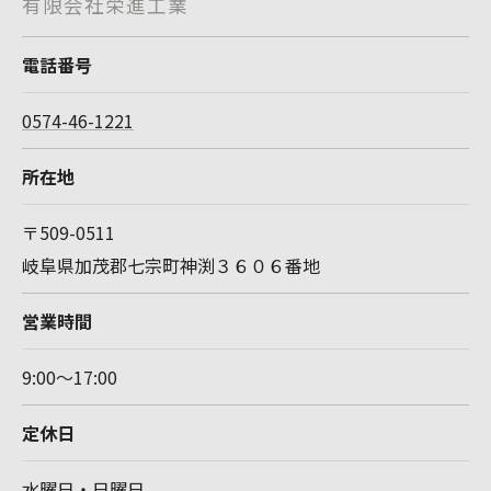
有限会社栄進工業
電話番号
0574-46-1221
所在地
〒509-0511
岐阜県加茂郡七宗町神渕３６０６番地
営業時間
9:00～17:00
定休日
水曜日・日曜日