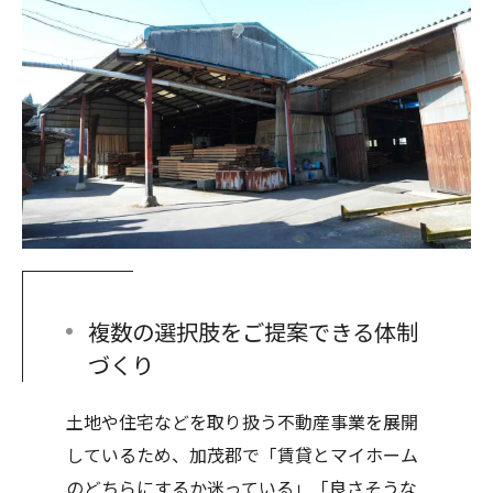
複数の選択肢をご提案できる体制
づくり
土地や住宅などを取り扱う不動産事業を展開
しているため、加茂郡で「賃貸とマイホーム
のどちらにするか迷っている」「良さそうな