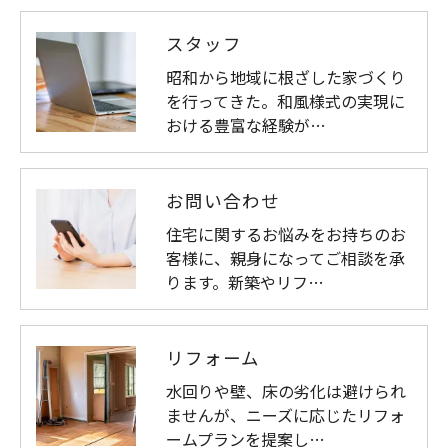
スタッフ
昭和から地域に根ざした家づくり
を行ってきた。和風様式の実現に
おける豊富な経験が…
お問い合わせ
住宅に関するお悩みをお持ちのお
客様に、親身になってご相談を承
ります。新築やリフ…
リフォーム
水回りや壁、床の劣化は避けられ
ませんが、ニーズに応じたリフォ
ームプランを提案し…