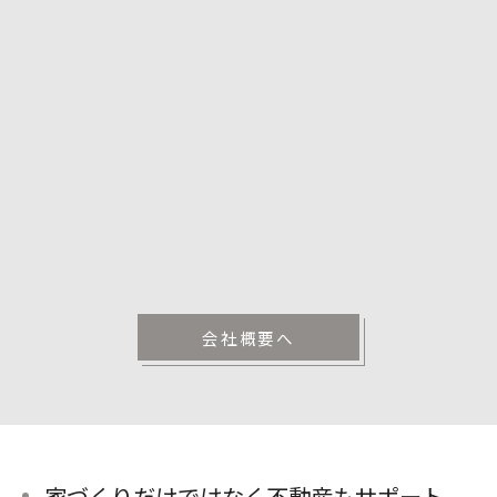
会社概要へ
家づくりだけではなく不動産もサポート