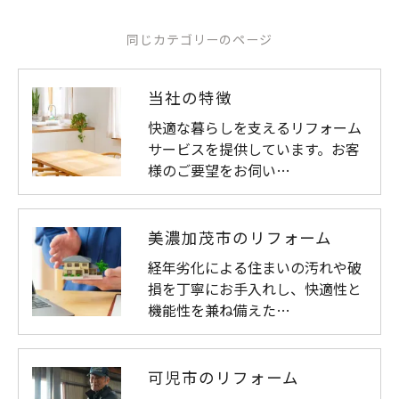
同じカテゴリーのページ
当社の特徴
快適な暮らしを支えるリフォーム
サービスを提供しています。お客
様のご要望をお伺い…
美濃加茂市のリフォーム
経年劣化による住まいの汚れや破
損を丁寧にお手入れし、快適性と
機能性を兼ね備えた…
可児市のリフォーム