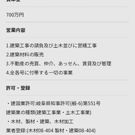
700万円
営業内容
1.建築工事の請負及び土木並びに営繕工事
2.建築材料の販売
お問い合わせはこちら
3.不動産の売買、仲介、あっせん、賃貸及び管理
4.全各号に付帯する一切の事業
許可・登録
・建設業許可:岐阜県知事許可(般-6)第551号
建築業の種類(建築工事業・土木工事業)
・木材、製材・建築、木材加工
業者登録:(木材08-404 製材・建築08-404)