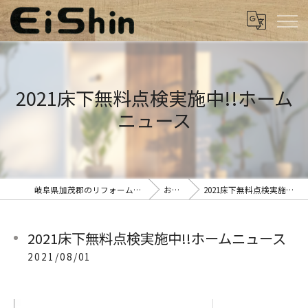
2021床下無料点検実施中!!ホーム
ニュース
岐阜県加茂郡のリフォームなら有限会社栄進工業
お知らせ
2021床下無料点検実施中!!ホームニュース
2021床下無料点検実施中!!ホームニュース
2021/08/01