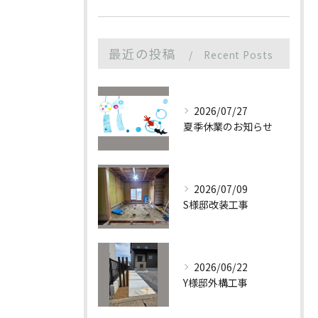
最近の投稿
Recent Posts
お問い合わせはこちら
2026/07/27
夏季休業のお知らせ
2026/07/09
S様邸改装工事
2026/06/22
Y様邸外構工事