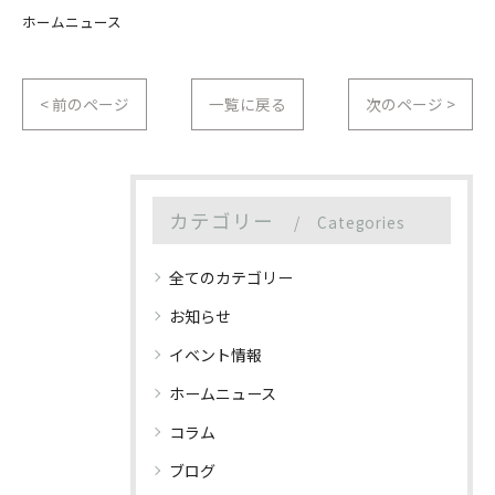
ホームニュース
< 前のページ
一覧に戻る
次のページ >
カテゴリー
Categories
全てのカテゴリー
お知らせ
イベント情報
ホームニュース
コラム
ブログ