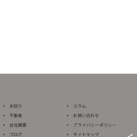
水回り
コラム
不動産
お問い合わせ
会社概要
プライバシーポリシー
ブログ
サイトマップ