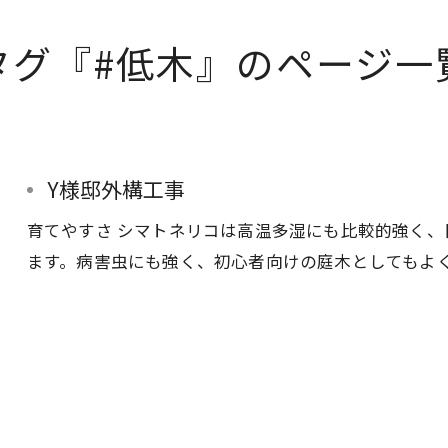
タグ『#低木』のページ一
Y様邸外構工事
育てやすさ シマトネリコは高温多湿にも比較的強く
ます。病害虫にも強く、初心者向けの庭木としてもよ