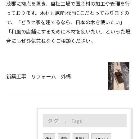
茂郡に拠点を置き、自社工場で国産材の加工や管理を行
っております。木材も原産地消にこだわっておりますの
で、「どうせ家を建てるなら、日本の木を使いたい」
「和風の店舗にするために木材を使いたい」といった場
合にもぜひ気兼ねなくご相談ください。
新築工事 リフォーム 外構
タグ
Tags
低木
植栽
目隠し
フェンス