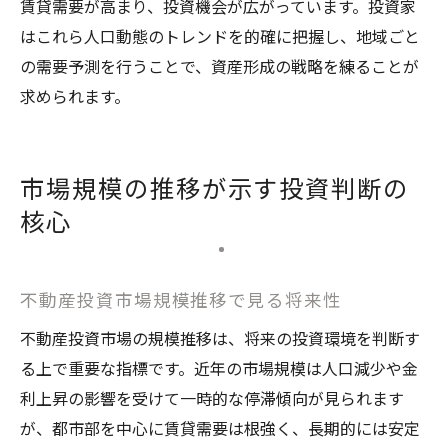
賃貸需要が高まり、投資機会が広がっています。投資家
はこれら人口動態のトレンドを的確に把握し、地域ごと
の需要予測を行うことで、資産形成の戦略を練ることが
求められます。
市場規模の推移が示す投資判断の
核心
不動産投資市場規模推移で見る将来性
不動産投資市場の規模推移は、将来の投資環境を判断す
る上で重要な指標です。近年の市場規模は人口減少や金
利上昇の影響を受けて一時的な停滞傾向が見られます
が、都市部を中心に賃貸需要は根強く、長期的には安定