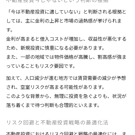
「今は不動産投資に適していない」と判断される根拠と
しては、主に金利の上昇と市場の過熱感が挙げられま
す。
金利が高まると借入コストが増加し、収益性が悪化する
ため、新規投資に慎重になる必要があります。
また、一部の地域では物件価格が高騰し、割高感が強ま
っていることもリスク要因です。
加えて、人口減少が進む地方では賃貸需要の減少が予想
され、空室リスクが高まる可能性があります。
このような背景から、無理に投資を急ぐよりも、状況が
落ち着くまで待つ判断も合理的といえます。
リスク回避と不動産投資戦略の最適化法
不動産投資におけるリスク回避と戦略の最適化には、ま