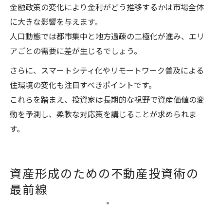
金融政策の変化により金利がどう推移するかは市場全体
に大きな影響を与えます。
人口動態では都市集中と地方過疎の二極化が進み、エリ
アごとの需要に差が生じるでしょう。
さらに、スマートシティ化やリモートワーク普及による
住環境の変化も注目すべきポイントです。
これらを踏まえ、投資家は長期的な視野で資産価値の変
動を予測し、柔軟な対応策を講じることが求められま
す。
資産形成のための不動産投資術の
最前線