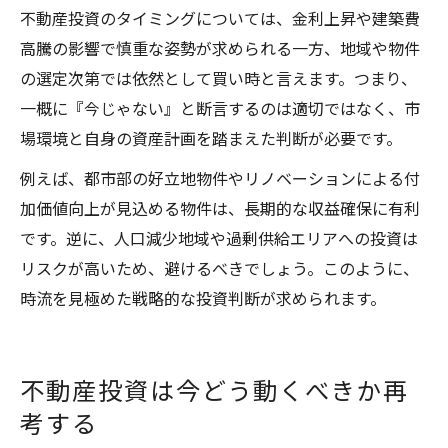
不動産投資のタイミングについては、金利上昇や建築費
高騰の影響で慎重な姿勢が求められる一方、地域や物件
の選定次第では依然として買い時と言えます。つまり、
一概に『今じゃない』と断言するのは適切ではなく、市
場環境と自身の資産計画を踏まえた判断が必要です。
例えば、都市部の好立地物件やリノベーションによる付
加価値向上が見込める物件は、長期的な収益確保に有利
です。逆に、人口減少地域や過剰供給エリアへの投資は
リスクが高いため、避けるべきでしょう。このように、
時流を見極めた戦略的な投資判断が求められます。
不動産投資は今どう動くべきか再
考する