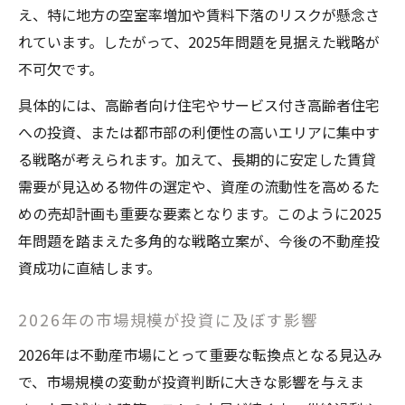
え、特に地方の空室率増加や賃料下落のリスクが懸念さ
れています。したがって、2025年問題を見据えた戦略が
不可欠です。
具体的には、高齢者向け住宅やサービス付き高齢者住宅
への投資、または都市部の利便性の高いエリアに集中す
る戦略が考えられます。加えて、長期的に安定した賃貸
需要が見込める物件の選定や、資産の流動性を高めるた
お問い合わせはこちら
めの売却計画も重要な要素となります。このように2025
年問題を踏まえた多角的な戦略立案が、今後の不動産投
資成功に直結します。
2026年の市場規模が投資に及ぼす影響
2026年は不動産市場にとって重要な転換点となる見込み
で、市場規模の変動が投資判断に大きな影響を与えま