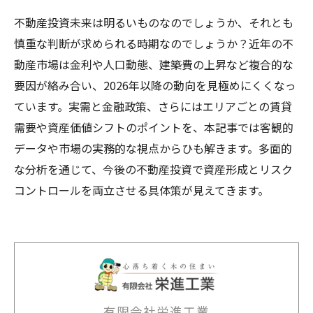
不動産投資未来は明るいものなのでしょうか、それとも
慎重な判断が求められる時期なのでしょうか？近年の不
動産市場は金利や人口動態、建築費の上昇など複合的な
要因が絡み合い、2026年以降の動向を見極めにくくなっ
ています。実需と金融政策、さらにはエリアごとの賃貸
需要や資産価値シフトのポイントを、本記事では客観的
データや市場の実務的な視点からひも解きます。多面的
な分析を通じて、今後の不動産投資で資産形成とリスク
コントロールを両立させる具体策が見えてきます。
有限会社栄進工業