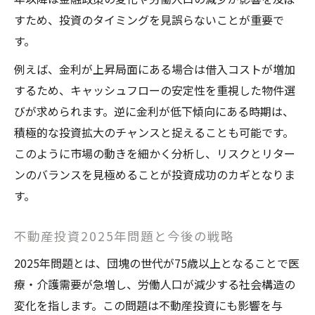
すため、投資のタイミングを見誤らないことが重要で
す。
例えば、金利が上昇局面にある場合は借入コストが増加
するため、キャッシュフローの安定性を重視した物件選
びが求められます。逆に金利が低下傾向にある時期は、
積極的な投資拡大のチャンスと捉えることも可能です。
このように市場の動きを細かく分析し、リスクとリター
ンのバランスを見極めることが投資成功のカギとなりま
す。
不動産投資2025年問題と今後の戦略
2025年問題とは、団塊の世代が75歳以上となることで医
療・介護需要が急増し、労働人口が減少する社会構造の
変化を指します。この問題は不動産投資にも影響を与