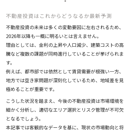
不動産投資はこれからどうなるか最新予測
不動産投資の未来は多くの変動要因に左右されるため、
2026年以降も一概に明るいとは言えません。
理由としては、金利の上昇や人口減少、建築コストの高
騰など複数の課題が同時進行していることが挙げられま
す。
例えば、都市部では依然として賃貸需要が根強い一方、
地方では空き家問題が深刻化しているため、地域差を見
極めることが重要です。
こうした状況を踏まえ、今後の不動産投資は市場環境を
細かく分析し、適切なエリア選択とリスク管理が不可欠
となるでしょう。
本記事では客観的なデータを基に、現状の市場動向と将