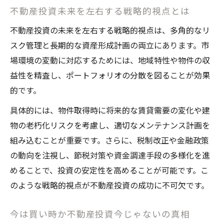
不動産投資未来を左右する戦略的視点とは
不動産投資の未来を左右する戦略的視点は、多角的なリ
スク管理と長期的な資産形成計画の両立にあります。市
場環境の変動に対応するためには、地域特性や物件の収
益性を精査し、ポートフォリオの分散を図ることが効果
的です。
具体的には、物件取得時に将来的な賃貸需要の変化や建
物の老朽化リスクを考慮し、適切なメンテナンス計画を
組み込むことが重要です。さらに、税制改正や金融政策
の動向を注視し、節税対策や資金調達手段の多様化を進
めることで、投資の安定性を高めることが可能です。こ
のような戦略的視点が不動産投資の成功に不可欠です。
今は買い時か不動産投資今じゃないの真相