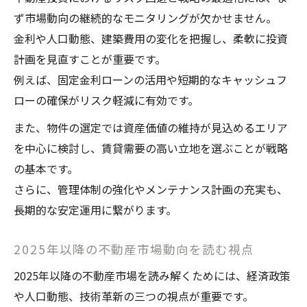
ず市場動向の継続的なモニタリングが欠かせません。
金利や人口動態、建築費用の変化を把握し、柔軟に投資
計画を見直すことが重要です。
例えば、固定金利ローンの活用や短期的なキャッシュフ
ローの確保がリスク軽減に有効です。
また、物件の選定では資産価値の維持が見込めるエリア
を中心に検討し、賃貸需要の高い立地を選ぶことが戦略
の基本です。
さらに、管理体制の強化やメンテナンス計画の充実も、
長期的な安定運用に繋がります。
2025年以降の不動産市場動向を読む視点
2025年以降の不動産市場を読み解くためには、経済政策
や人口動態、技術革新の三つの視点が重要です。