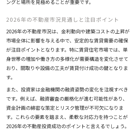
ングと場所を見極めることが重要です。
2026年の不動産市況見通しと注目ポイント
2026年の不動産市況は、金利動向や建築コストの上昇が
市場全体に影響を与える中で、安定的な賃貸需要の確保
が注目ポイントとなります。特に賃貸住宅市場では、単
身世帯の増加や働き方の多様化が需要構造を変化させて
おり、間取りや設備の工夫が賃貸付け成功の鍵となりま
す。
また、投資家は金融機関の融資姿勢の変化を注視すべき
です。例えば、融資審査の厳格化が進む可能性があり、
資金計画の綿密な策定とリスク管理が不可欠になりま
す。これらの要素を踏まえ、柔軟な対応力を持つことが
2026年の不動産投資成功のポイントと言えるでしょう。