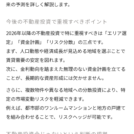
来の予測を詳しく解説します。
今後の不動産投資で重視すべきポイント
2026年以降の不動産投資で特に重視すべきは「エリア選
定」「資金計画」「リスク分散」の三点です。
まず、人口動態や経済成長が見込める地域を選ぶことで
賃貸需要の安定を図れます。
次に、金利動向を踏まえた無理のない資金計画を立てる
ことが、長期的な資産形成には欠かせません。
さらに、複数物件や異なる地域への分散投資により、特
定の市場変動リスクを軽減できます。
例えば、都市部のワンルームマンションと地方の戸建て
を組み合わせることで、リスクヘッジが可能です。
不動産投資今じゃないという判断の根拠