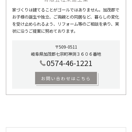
家づくりは建てることがゴールではありません。加茂郡で
お子様の誕生や独立、ご両親との同居など、暮らしの変化
を受け止められるよう、リフォーム等のご相談を承り、実
状に沿うご提案に努めております。
〒509-0511
岐阜県加茂郡七宗町神渕３６０６番地
0574-46-1221
お問い合わせはこちら