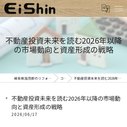
不動産投資未来を読む2026年以降
の市場動向と資産形成の戦略
岐阜県加茂郡のリフォームなら有限会社栄進工業
コラム
不動産投資未来を読む2026年以降の市場動向と資産形成の戦略
不動産投資未来を読む2026年以降の市場動
向と資産形成の戦略
2026/06/17