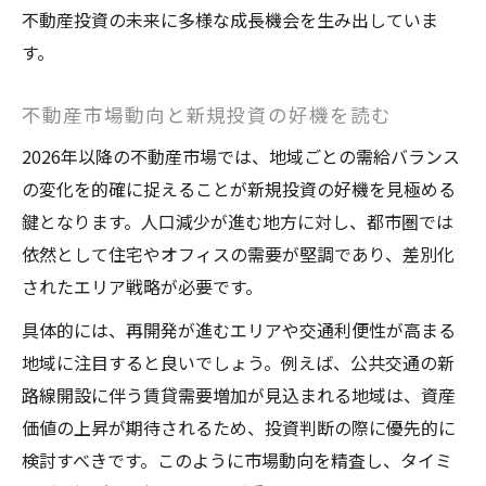
不動産投資の未来に多様な成長機会を生み出していま
す。
不動産市場動向と新規投資の好機を読む
2026年以降の不動産市場では、地域ごとの需給バランス
の変化を的確に捉えることが新規投資の好機を見極める
鍵となります。人口減少が進む地方に対し、都市圏では
依然として住宅やオフィスの需要が堅調であり、差別化
されたエリア戦略が必要です。
具体的には、再開発が進むエリアや交通利便性が高まる
地域に注目すると良いでしょう。例えば、公共交通の新
路線開設に伴う賃貸需要増加が見込まれる地域は、資産
価値の上昇が期待されるため、投資判断の際に優先的に
検討すべきです。このように市場動向を精査し、タイミ