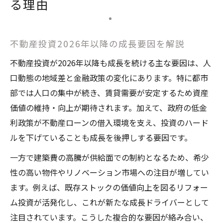
る理由
不動産投資2026年以降の成長要因を解説
不動産投資が2026年以降も成長を続ける主な要因は、人
口動態の地域差と金融政策の変化にあります。特に都市
部では人口の集中が続き、賃貸需要が安定するため資産
価値の維持・向上が期待されます。加えて、政府の低金
利政策が不動産ローンの借入環境を支え、投資のハード
ルを下げていることも成長を後押しする要因です。
一方で建築費の高騰が供給面での制約となるため、希少
性の高い物件やリノベーション市場への注目が増してい
ます。例えば、既存ストックの価値向上を図るリフォー
ム投資が活発化し、これが新たな成長ドライバーとして
注目されています。こうした複合的な要因が絡み合い、