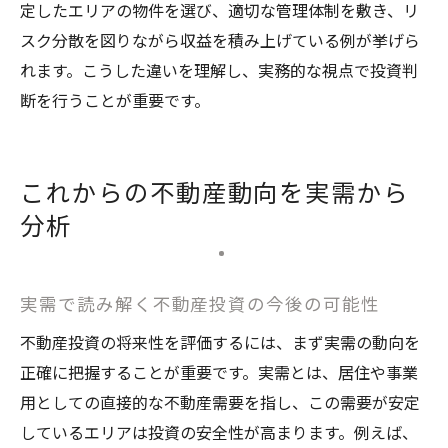
定したエリアの物件を選び、適切な管理体制を敷き、リ
スク分散を図りながら収益を積み上げている例が挙げら
れます。こうした違いを理解し、実務的な視点で投資判
断を行うことが重要です。
これからの不動産動向を実需から
分析
実需で読み解く不動産投資の今後の可能性
不動産投資の将来性を評価するには、まず実需の動向を
正確に把握することが重要です。実需とは、居住や事業
用としての直接的な不動産需要を指し、この需要が安定
しているエリアは投資の安全性が高まります。例えば、