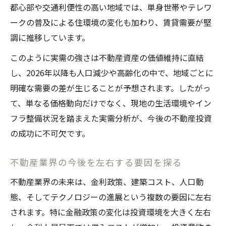
都心部や交通利便性の高い地域では、単身世帯やテレワ
ークの普及による住環境の変化も加わり、賃貸需要が堅
調に推移しています。
このように実需の強さは不動産資産の価値維持に直結
し、2026年以降も人口減少や高齢化の中で、地域ごとに
明確な需要の差が生じることが予想されます。したがっ
て、単なる価格動向だけでなく、現地の生活環境やイン
フラ整備状況を踏まえた実需分析が、今後の不動産投資
の成功に不可欠です。
不動産業界の今後を左右する要因を探る
不動産業界の未来は、金利政策、建築コスト、人口動
態、そしてテクノロジーの進展という複数の要因に左右
されます。特に金融政策の変化は投資環境を大きく左右