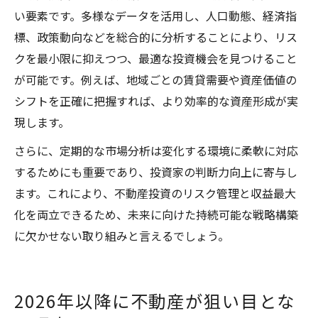
い要素です。多様なデータを活用し、人口動態、経済指
標、政策動向などを総合的に分析することにより、リス
クを最小限に抑えつつ、最適な投資機会を見つけること
が可能です。例えば、地域ごとの賃貸需要や資産価値の
シフトを正確に把握すれば、より効率的な資産形成が実
現します。
さらに、定期的な市場分析は変化する環境に柔軟に対応
するためにも重要であり、投資家の判断力向上に寄与し
ます。これにより、不動産投資のリスク管理と収益最大
化を両立できるため、未来に向けた持続可能な戦略構築
に欠かせない取り組みと言えるでしょう。
2026年以降に不動産が狙い目とな